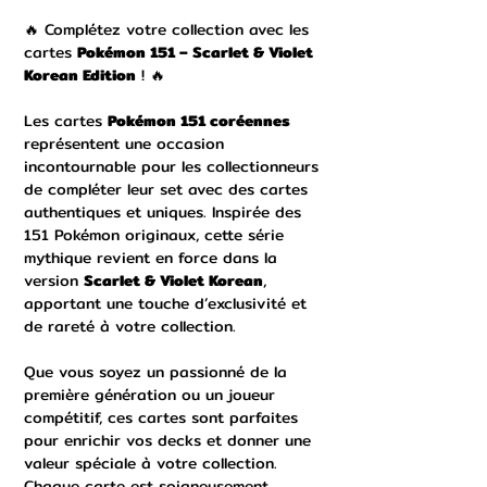
🔥 Complétez votre collection avec les
cartes
Pokémon 151 – Scarlet & Violet
Korean Edition
! 🔥
Les cartes
Pokémon 151 coréennes
représentent une occasion
incontournable pour les collectionneurs
de compléter leur set avec des cartes
authentiques et uniques. Inspirée des
151 Pokémon originaux, cette série
mythique revient en force dans la
version
Scarlet & Violet Korean
,
apportant une touche d’exclusivité et
de rareté à votre collection.
Que vous soyez un passionné de la
première génération ou un joueur
compétitif, ces cartes sont parfaites
pour enrichir vos decks et donner une
valeur spéciale à votre collection.
Chaque carte est soigneusement