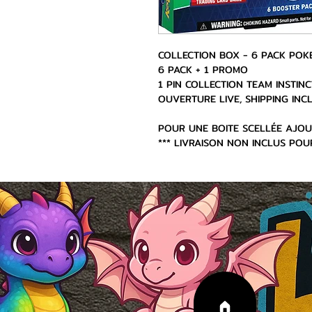
COLLECTION BOX - 6 PACK PO
6 PACK + 1 PROMO
1 PIN COLLECTION TEAM INSTINC
OUVERTURE LIVE, SHIPPING IN
POUR UNE BOITE SCELLÉE AJOU
*** LIVRAISON NON INCLUS POU