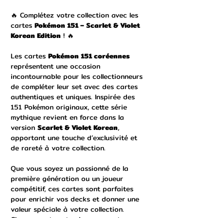
🔥 Complétez votre collection avec les
cartes
Pokémon 151 – Scarlet & Violet
Korean Edition
! 🔥
Les cartes
Pokémon 151 coréennes
représentent une occasion
incontournable pour les collectionneurs
de compléter leur set avec des cartes
authentiques et uniques. Inspirée des
151 Pokémon originaux, cette série
mythique revient en force dans la
version
Scarlet & Violet Korean
,
apportant une touche d’exclusivité et
de rareté à votre collection.
Que vous soyez un passionné de la
première génération ou un joueur
compétitif, ces cartes sont parfaites
pour enrichir vos decks et donner une
valeur spéciale à votre collection.