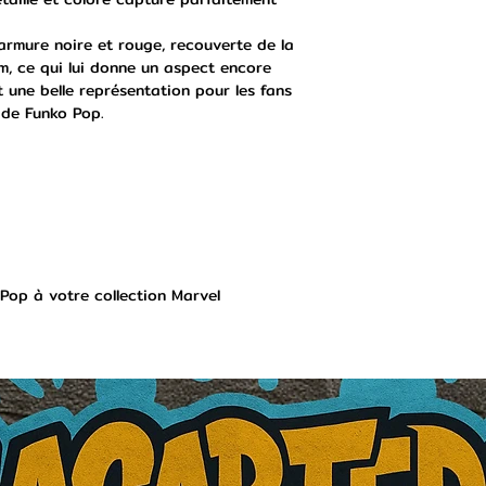
armure noire et rouge, recouverte de la
, ce qui lui donne un aspect encore
t une belle représentation pour les fans
 de Funko Pop.
Pop à votre collection Marvel