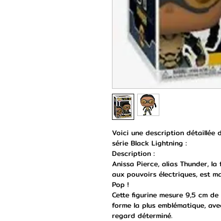
Voici une description détaillée
série Black Lightning :
Description :
Anissa Pierce, alias Thunder, la 
aux pouvoirs électriques, est m
Pop !
Cette figurine mesure 9,5 cm de
forme la plus emblématique, av
regard déterminé.