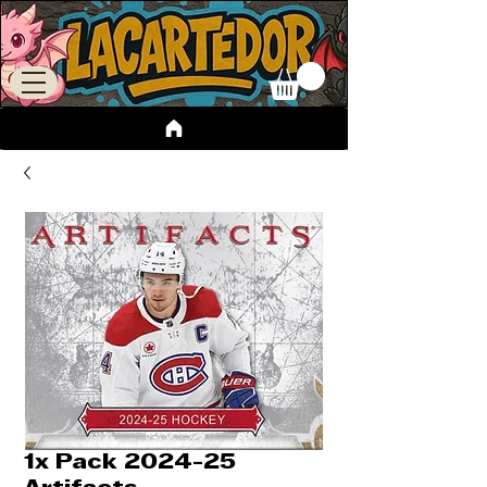
1x Pack 2024-25