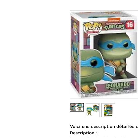
Voici une description détaillée
Description :