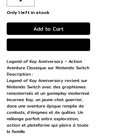
Only 1 left in stock
Add to Cart
Buy Now
Legend of Kay Anniversary – Action
Aventure Classique sur Nintendo Switch
Description :
Legend of Kay Anniversary revient sur
Nintendo Switch avec des graphismes
remasterisés et un gameplay modernisé.
Incarnez Kay, un jeune chat guerrier,
dans une aventure épique remplie de
combats, d’énigmes et de quêtes. Un
mélange parfait entre exploration,
action et plateforme qui plaira à toute
la famille.